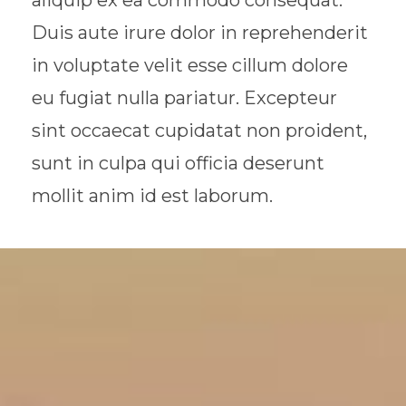
aliquip ex ea commodo consequat.
Duis aute irure dolor in reprehenderit
in voluptate velit esse cillum dolore
eu fugiat nulla pariatur. Excepteur
sint occaecat cupidatat non proident,
sunt in culpa qui officia deserunt
mollit anim id est laborum.