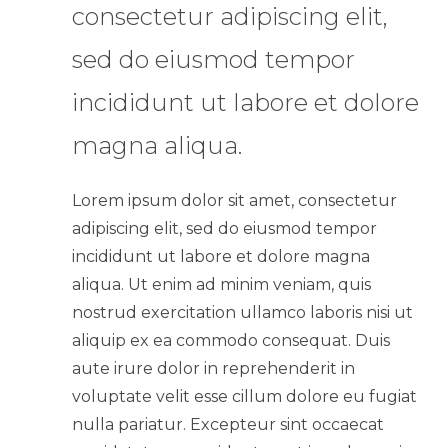
consectetur adipiscing elit,
sed do eiusmod tempor
incididunt ut labore et dolore
magna aliqua.
Lorem ipsum dolor sit amet, consectetur
adipiscing elit, sed do eiusmod tempor
incididunt ut labore et dolore magna
aliqua. Ut enim ad minim veniam, quis
nostrud exercitation ullamco laboris nisi ut
aliquip ex ea commodo consequat. Duis
aute irure dolor in reprehenderit in
voluptate velit esse cillum dolore eu fugiat
nulla pariatur. Excepteur sint occaecat