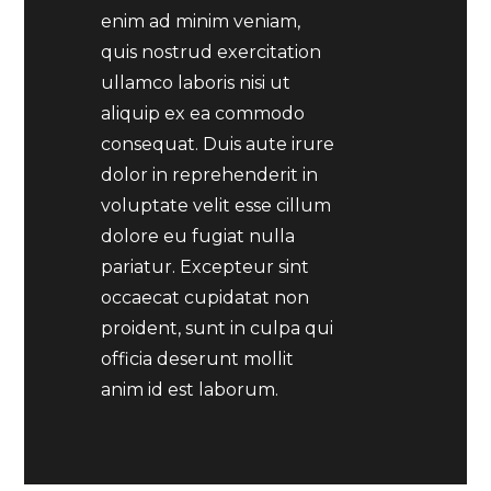
enim ad minim veniam,
quis nostrud exercitation
ullamco laboris nisi ut
aliquip ex ea commodo
consequat. Duis aute irure
dolor in reprehenderit in
voluptate velit esse cillum
dolore eu fugiat nulla
pariatur. Excepteur sint
occaecat cupidatat non
proident, sunt in culpa qui
officia deserunt mollit
anim id est laborum.