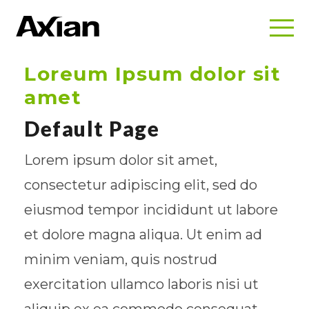
Loreum Ipsum dolor sit
amet
Default Page
Lorem ipsum dolor sit amet,
consectetur adipiscing elit, sed do
eiusmod tempor incididunt ut labore
et dolore magna aliqua. Ut enim ad
minim veniam, quis nostrud
exercitation ullamco laboris nisi ut