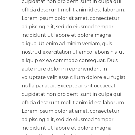
cupidatat non proident, sunt in culpa qui
officia deserunt mollit anim id est laborum.
Lorem ipsum dolor sit amet, consectetur
adipiscing elit, sed do eiusmod tempor
incididunt ut labore et dolore magna
aliqua. Ut enim ad minim veniam, quis
nostrud exercitation ullamco laboris nisi ut
aliquip ex ea commodo consequat. Duis
aute irure dolor in reprehenderit in
voluptate velit esse cillum dolore eu fugiat
nulla pariatur. Excepteur sint occaecat
cupidatat non proident, sunt in culpa qui
officia deserunt mollit anim id est laborum.
Lorem ipsum dolor sit amet, consectetur
adipiscing elit, sed do eiusmod tempor
incididunt ut labore et dolore magna